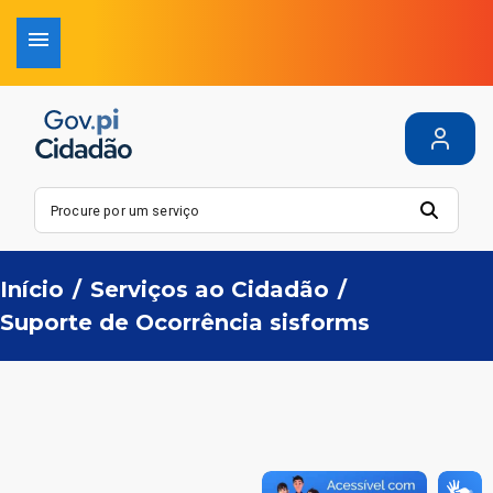
Início
/
Serviços ao Cidadão
/
Suporte de Ocorrência sisforms