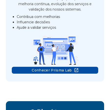
melhoria contínua, evolução dos serviços e
validação dos nossos sistemas.
Contribua com melhorias
Influencie decisões
Ajude a validar serviços
Conhecer Prisma Lab