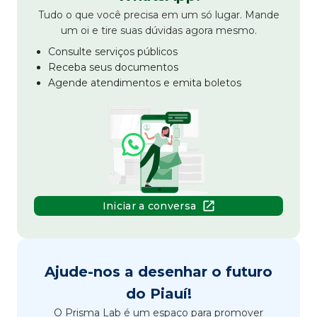
Tudo o que você precisa em um só lugar. Mande
um oi e tire suas dúvidas agora mesmo.
Consulte serviços públicos
Receba seus documentos
Agende atendimentos e emita boletos
Iniciar a conversa
Ajude-nos a desenhar o futuro
do Piauí!
O Prisma Lab é um espaço para promover