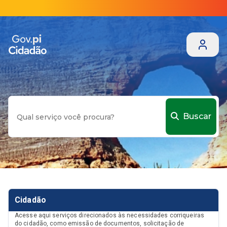
Buscar
Cidadão
Acesse aqui serviços direcionados às necessidades corriqueiras
do cidadão, como emissão de documentos, solicitação de