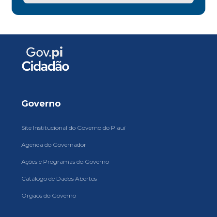
Governo
Site Institucional do Governo do Piauí
Agenda do Governador
Ações e Programas do Governo
Catálogo de Dados Abertos
Órgãos do Governo