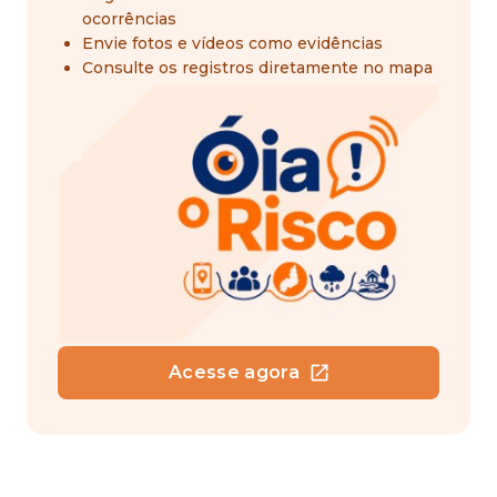
ocorrências
Envie fotos e vídeos como evidências
Consulte os registros diretamente no mapa
Acesse agora