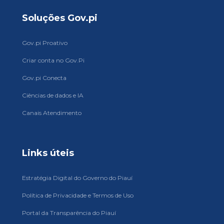
Soluções Gov.pi
Gov.pi Proativo
Criar conta no Gov.Pi
Gov.pi Conecta
Ciências de dados e IA
Canais Atendimento
Links úteis
Estratégia Digital do Governo do Piauí
Política de Privacidade e Termos de Uso
Portal da Transparência do Piauí