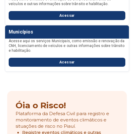
veículos e outras informações sobre trânsito e habilitação.
Acessar
Municípios
Acesse aqui os serviços Municipais, como emissão e renovação da
CNH, licenciamento de veículos e outras informações sobre trânsito
e habilitação.
Acessar
Óia o Risco!
Plataforma da Defesa Civil para registro e
monitoramento de eventos climáticos e
situações de risco no Piauí.
Registre eventos climáticos e outras