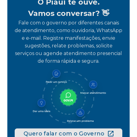
O Piauí te ouve.
Vamos conversar? 👋
Fale com o governo por diferentes canais
de atendimento, como ouvidoria, WhatsApp
e e-mail. Registre manifestações, envie
sugestões, relate problemas, solicite
serviços ou agende atendimento presencial
de forma rápida e segura.
Quero falar com o Governo