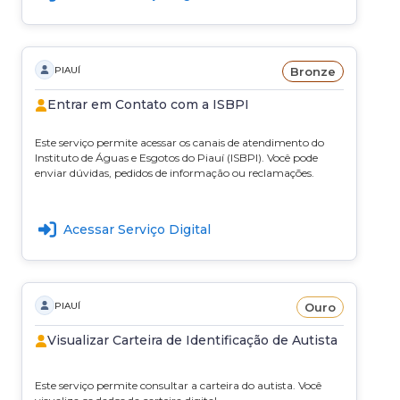
Bronze
PIAUÍ
Entrar em Contato com a ISBPI
Este serviço permite acessar os canais de atendimento do
Instituto de Águas e Esgotos do Piauí (ISBPI). Você pode
enviar dúvidas, pedidos de informação ou reclamações.
Acessar Serviço Digital
Ouro
PIAUÍ
Visualizar Carteira de Identificação de Autista
Este serviço permite consultar a carteira do autista. Você