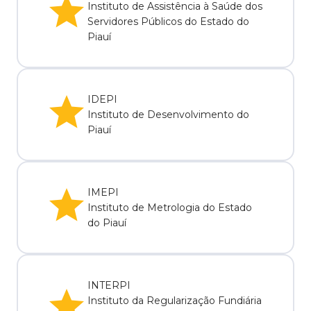
Instituto de Assistência à Saúde dos
Servidores Públicos do Estado do
Piauí
IDEPI
Instituto de Desenvolvimento do
Piauí
IMEPI
Instituto de Metrologia do Estado
do Piauí
INTERPI
Instituto da Regularização Fundiária