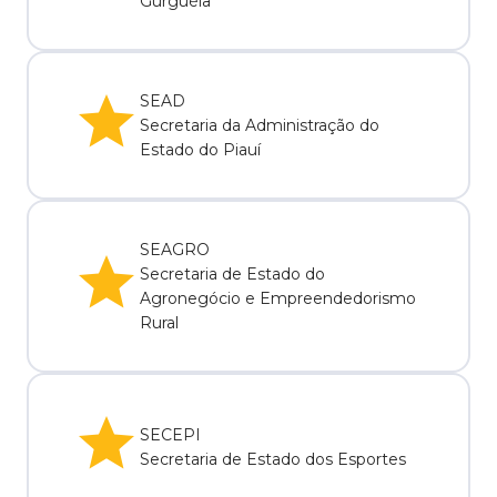
Gurguéia
SEAD
Secretaria da Administração do
Estado do Piauí
SEAGRO
Secretaria de Estado do
Agronegócio e Empreendedorismo
Rural
SECEPI
Secretaria de Estado dos Esportes