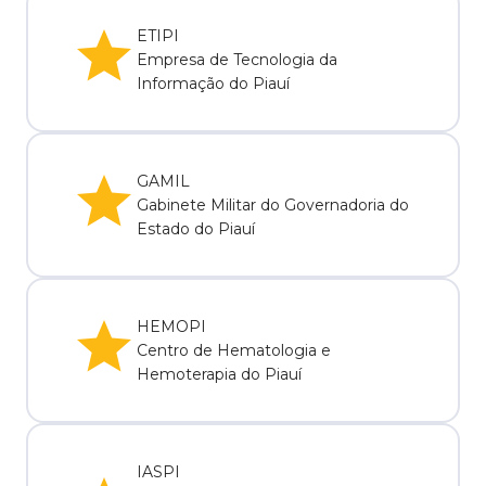
ETIPI
Empresa de Tecnologia da
Informação do Piauí
GAMIL
Gabinete Militar do Governadoria do
Estado do Piauí
HEMOPI
Centro de Hematologia e
Hemoterapia do Piauí
IASPI