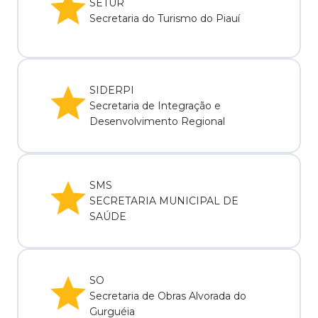
SETUR
Secretaria do Turismo do Piauí
SIDERPI
Secretaria de Integração e
Desenvolvimento Regional
SMS
SECRETARIA MUNICIPAL DE
SAÚDE
SO
Secretaria de Obras Alvorada do
Gurguéia