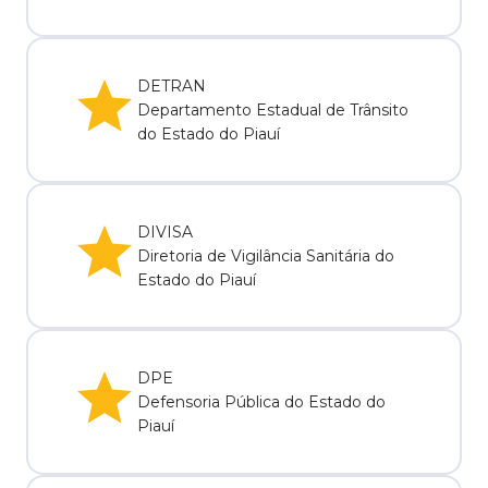
DETRAN
Departamento Estadual de Trânsito
do Estado do Piauí
DIVISA
Diretoria de Vigilância Sanitária do
Estado do Piauí
DPE
Defensoria Pública do Estado do
Piauí