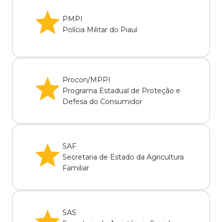
PMPI
Polícia Militar do Piauí
Procon/MPPI
Programa Estadual de Proteção e
Defesa do Consumidor
SAF
Secretaria de Estado da Agricultura
Familiar
SAS