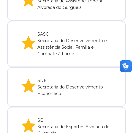
Secretaria de Assistência Social
Alvorada do Gurguéia
SASC
Secretaria do Desenvolvimento e
Assistência Social, Família e
Combate à Fome
SDE
Secretaria do Desenvolvimento
Econômico
SE
Secretaria de Esportes Alvorada do