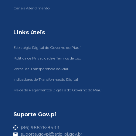
Canais Atendimento
Links úteis
Estratégia Digital do Governo do Piauí
Política de Privacidade e Termos de Uso
Portal da Transparência do Piauí
Indicadores de Transformação Digital
Meios de Pagamentos Digitais do Governo do Piauí
Suporte Gov.pi
(86) 98878-8533
suporte.govpi@etipi.pi.gov.br