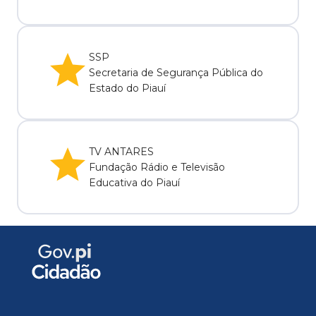
SSP
Secretaria de Segurança Pública do
Estado do Piauí
TV ANTARES
Fundação Rádio e Televisão
Educativa do Piauí