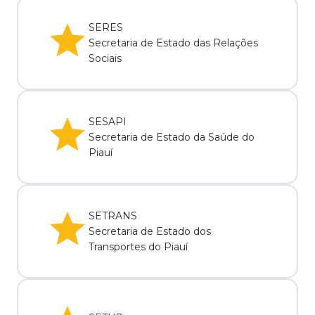
SERES
Secretaria de Estado das Relações
Sociais
SESAPI
Secretaria de Estado da Saúde do
Piauí
SETRANS
Secretaria de Estado dos
Transportes do Piauí