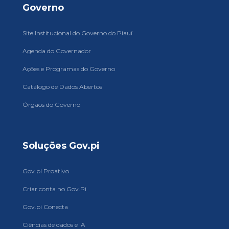
Governo
Site Institucional do Governo do Piauí
Agenda do Governador
Ações e Programas do Governo
Catálogo de Dados Abertos
Órgãos do Governo
Soluções Gov.pi
Gov.pi Proativo
Criar conta no Gov.Pi
Gov.pi Conecta
Ciências de dados e IA