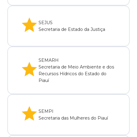
SEJUS
Secretaria de Estado da Justiça
SEMARH
Secretaria de Meio Ambiente e dos
Recursos Hídricos do Estado do
Piauí
SEMPI
Secretaria das Mulheres do Piauí