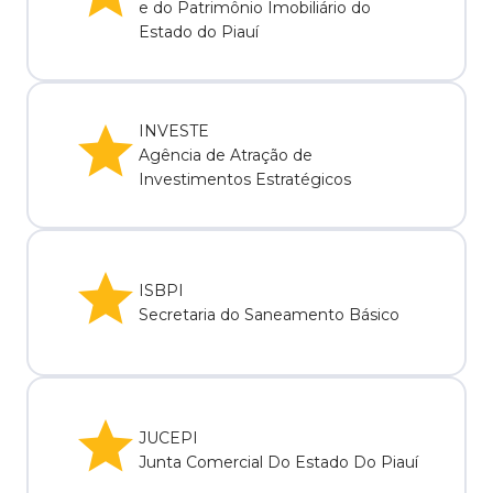
e do Patrimônio Imobiliário do
Estado do Piauí
INVESTE
Agência de Atração de
Investimentos Estratégicos
ISBPI
Secretaria do Saneamento Básico
JUCEPI
Junta Comercial Do Estado Do Piauí