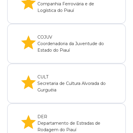
Companhia Ferroviária e de
Logística do Piauí
COJUV
Coordenadoria da Juventude do
Estado do Piauí
CULT
Secretaria de Cultura Alvorada do
Gurguéia
DER
Departamento de Estradas de
Rodagem do Piauí