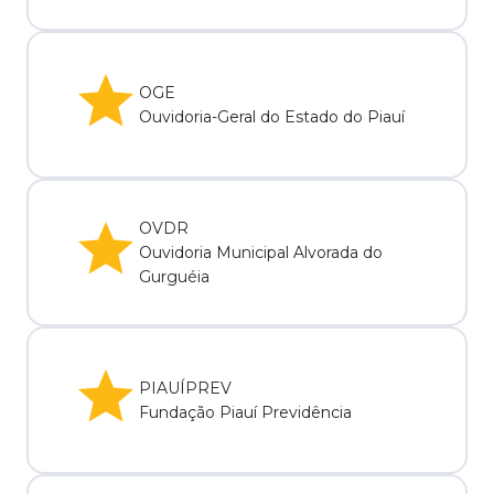
OGE
Ouvidoria-Geral do Estado do Piauí
OVDR
Ouvidoria Municipal Alvorada do
Gurguéia
PIAUÍPREV
Fundação Piauí Previdência