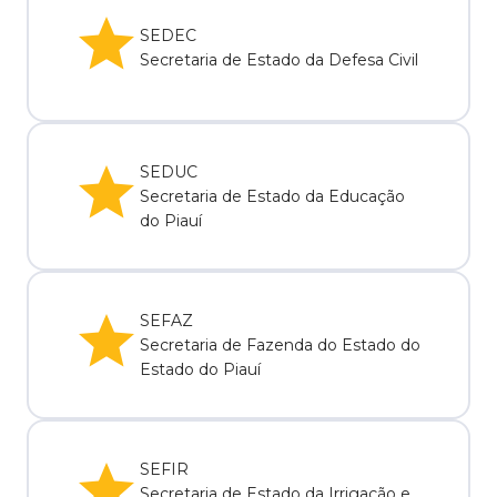
SEDEC
Secretaria de Estado da Defesa Civil
SEDUC
Secretaria de Estado da Educação
do Piauí
SEFAZ
Secretaria de Fazenda do Estado do
Estado do Piauí
SEFIR
Secretaria de Estado da Irrigação e