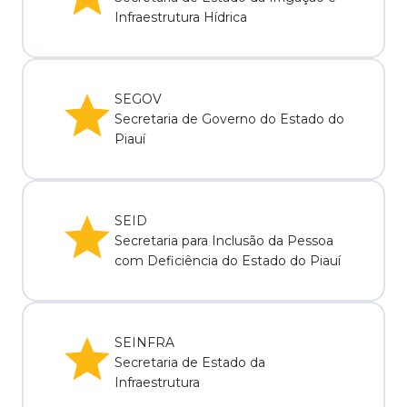
Infraestrutura Hídrica
SEGOV
Secretaria de Governo do Estado do
Piauí
SEID
Secretaria para Inclusão da Pessoa
com Deficiência do Estado do Piauí
SEINFRA
Secretaria de Estado da
Infraestrutura