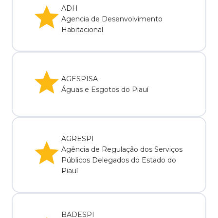
ADH
Agencia de Desenvolvimento
Habitacional
AGESPISA
Águas e Esgotos do Piauí
AGRESPI
Agência de Regulação dos Serviços
Públicos Delegados do Estado do
Piauí
BADESPI