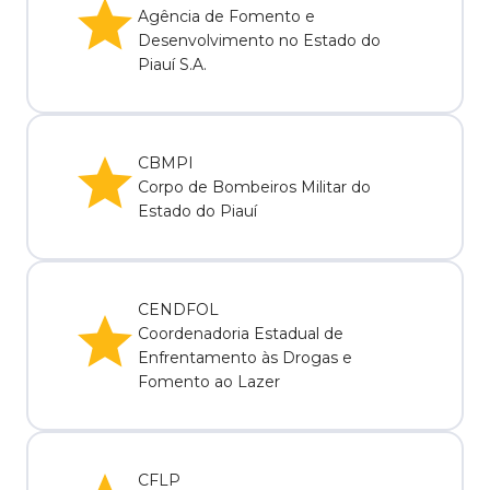
Agência de Fomento e
Desenvolvimento no Estado do
Piauí S.A.
CBMPI
Corpo de Bombeiros Militar do
Estado do Piauí
CENDFOL
Coordenadoria Estadual de
Enfrentamento às Drogas e
Fomento ao Lazer
CFLP