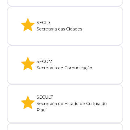
SECID
Secretaria das Cidades
SECOM
Secretaria de Comunicação
SECULT
Secretaria de Estado de Cultura do
Piauí