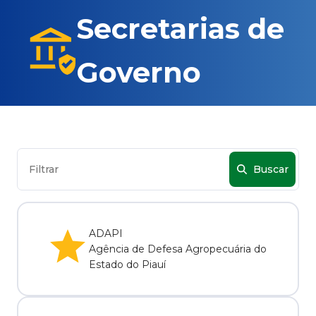
Secretarias de
Governo
Buscar
ADAPI
Agência de Defesa Agropecuária do
Estado do Piauí