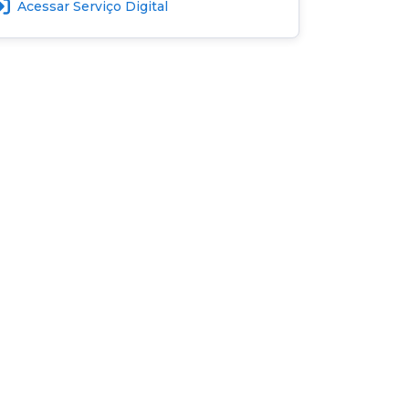
Acessar Serviço Digital