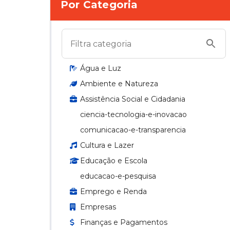
Por Categoria
Água e Luz
Ambiente e Natureza
Assistência Social e Cidadania
ciencia-tecnologia-e-inovacao
comunicacao-e-transparencia
Cultura e Lazer
Educação e Escola
educacao-e-pesquisa
Emprego e Renda
Empresas
Finanças e Pagamentos