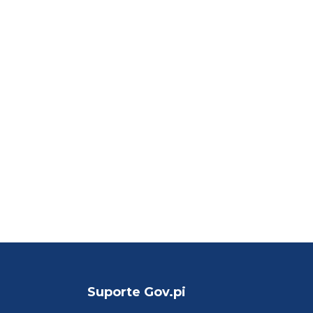
Suporte Gov.pi