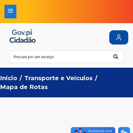
Início
/
Transporte e Veículos
/
Mapa de Rotas