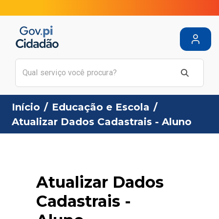
Início
/
Educação e Escola
/
Atualizar Dados Cadastrais - Aluno
Atualizar Dados
Cadastrais -