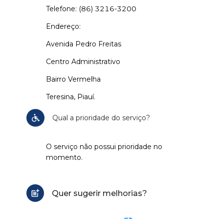
Telefone: (86) 3216-3200
Endereço:
Avenida Pedro Freitas
Centro Administrativo
Bairro Vermelha
Teresina, Piauí.
Qual a prioridade do serviço?
O serviço não possui prioridade no
momento.
Quer sugerir melhorias?