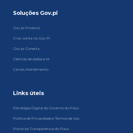
Soluções Gov.pi
Gov.pi Proativo
Criar conta no Gov.Pi
Gov.pi Conecta
Ciências de dados e IA
Canais Atendimento
Links úteis
Estratégia Digital do Governo do Piauí
Política de Privacidade e Termos de Uso
Portal da Transparência do Piauí