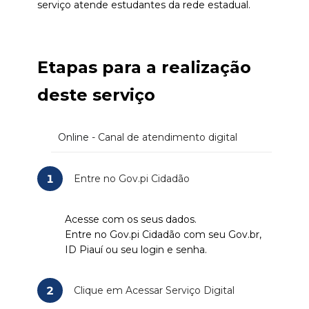
serviço atende estudantes da rede estadual.
Etapas para a realização
deste serviço
Online
- Canal de atendimento digital
1
Entre no Gov.pi Cidadão
Acesse com os seus dados.
Entre no Gov.pi Cidadão com seu Gov.br,
ID Piauí ou seu login e senha.
2
Clique em Acessar Serviço Digital