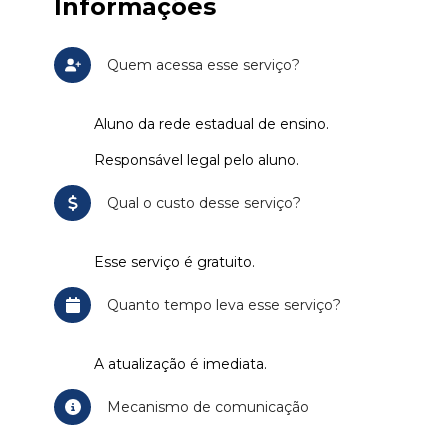
Informações
Quem acessa esse serviço?
Aluno da rede estadual de ensino.
Responsável legal pelo aluno.
Qual o custo desse serviço?
Esse serviço é gratuito.
Quanto tempo leva esse serviço?
A atualização é imediata.
Mecanismo de comunicação