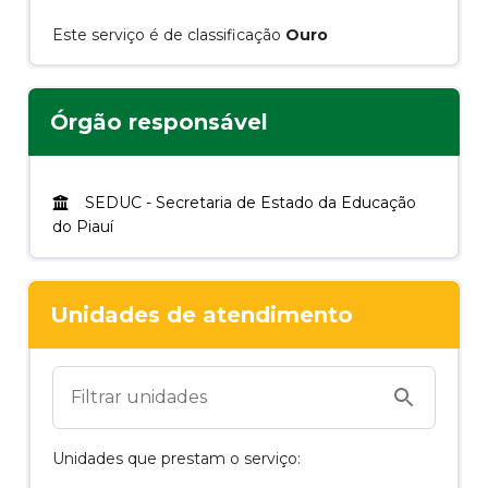
Este serviço é de classificação
Ouro
Órgão responsável
SEDUC
-
Secretaria de Estado da Educação
do Piauí
Unidades de atendimento
Unidades que prestam o serviço: