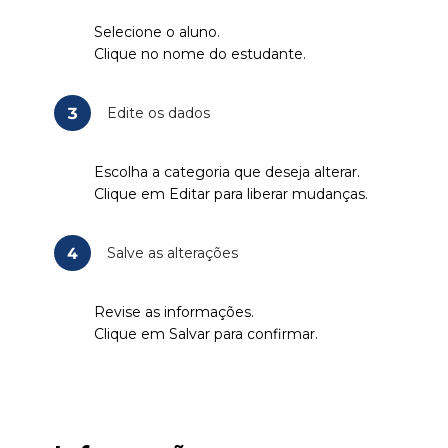
Selecione o aluno.
Clique no nome do estudante.
3
Edite os dados
Escolha a categoria que deseja alterar.
Clique em Editar para liberar mudanças.
4
Salve as alterações
Revise as informações.
Clique em Salvar para confirmar.