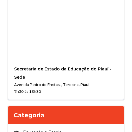
Secretaria de Estado da Educação do Piauí -
Sede
Avenida Pedro de Freitas, , Teresina, Piauí
7h30 às 13h30
Categoria