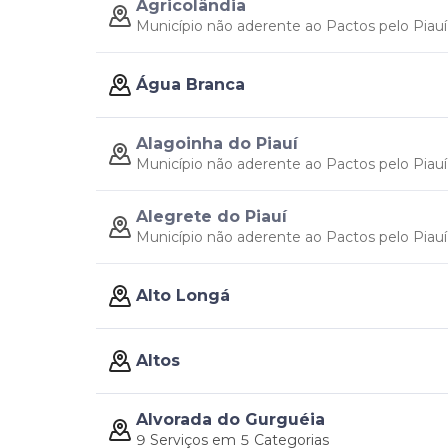
Agricolândia
Município não aderente ao Pactos pelo Piauí
Água Branca
Alagoinha do Piauí
Município não aderente ao Pactos pelo Piauí
Alegrete do Piauí
Município não aderente ao Pactos pelo Piauí
Alto Longá
Altos
Alvorada do Gurguéia
9 Serviços em 5 Categorias