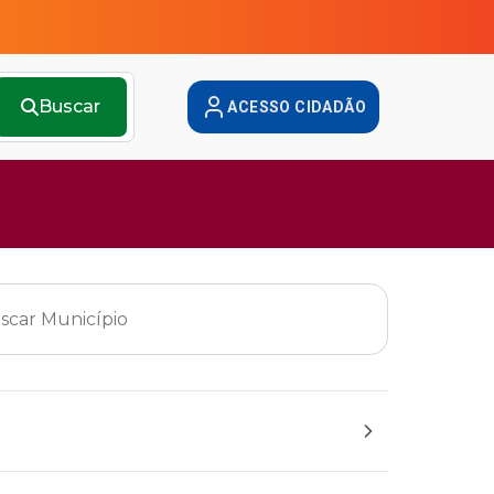
Buscar
ACESSO CIDADÃO