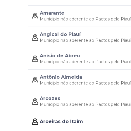
Amarante
Município não aderente ao Pactos pelo Piauí
Angical do Piauí
Município não aderente ao Pactos pelo Piauí
Anísio de Abreu
Município não aderente ao Pactos pelo Piauí
Antônio Almeida
Município não aderente ao Pactos pelo Piauí
Aroazes
Município não aderente ao Pactos pelo Piauí
Aroeiras do Itaim