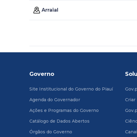
Arraial
Governo
Sol
Site Institucional do Governo do Piauí
Gov.p
Agenda do Governador
Criar
Ações e Programas do Governo
Gov.p
Catálogo de Dados Abertos
Ciênc
Órgãos do Governo
Cana