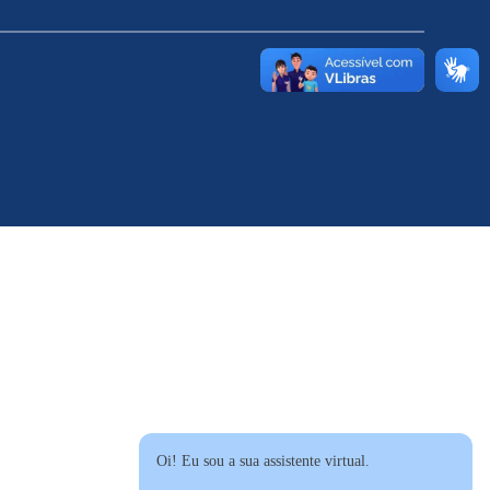
Oi! Eu sou a sua assistente virtual.