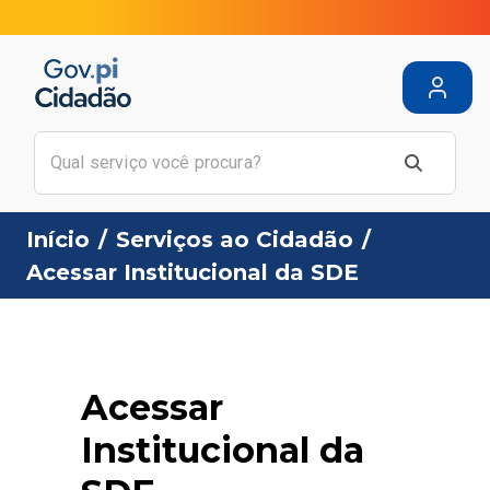
Início
/
Serviços ao Cidadão
/
Acessar Institucional da SDE
Acessar
Institucional da