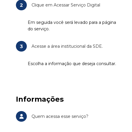
2
Clique em Acessar Serviço Digital
Em seguida você será levado para a página
do serviço.
3
Acesse a área institucional da SDE.
Escolha a informação que deseja consultar.
Informações
Quem acessa esse serviço?