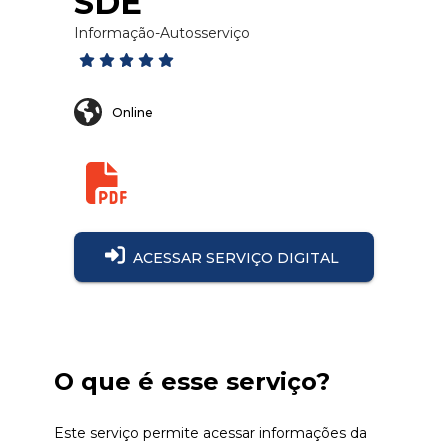
SDE
Informação
-
Autosserviço
Online
ACESSAR SERVIÇO DIGITAL
O que é esse serviço?
Este serviço permite acessar informações da