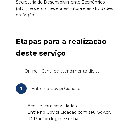
Secretaria do Desenvolvimento Econômico
(SDE). Você conhece a estrutura e as atividades
do órgão.
Etapas para a realização
deste serviço
Online
- Canal de atendimento digital
1
Entre no Gov.pi Cidadão
Acesse com seus dados.
Entre no Gov.pi Cidadão com seu Gov.br,
ID Piauí ou login e senha.