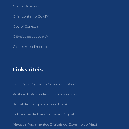
Gov.pi Proativo
Criar conta no Gov.Pi
Gov.pi Conecta
Ciências de dados e IA
Canais Atendimento
Links úteis
Estratégia Digital do Governo do Piauí
Política de Privacidade e Termos de Uso
Portal da Transparência do Piauí
Indicadores de Transformação Digital
Meios de Pagamentos Digitais do Governo do Piauí