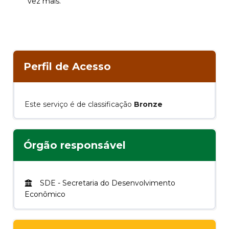
vez mais.
Perfil de Acesso
Este serviço é de classificação
Bronze
Órgão responsável
SDE
-
Secretaria do Desenvolvimento
Econômico