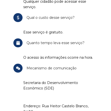
Qualquer cidadão pode acessar esse
serviço.
Qual o custo desse serviço?
Esse serviço é gratuito.
Quanto tempo leva esse serviço?
O acesso às informações ocorre na hora.
Mecanismo de comunicação
Secretaria do Desenvolvimento
Econômico (SDE)
Endereço: Rua Heitor Castelo Branco,