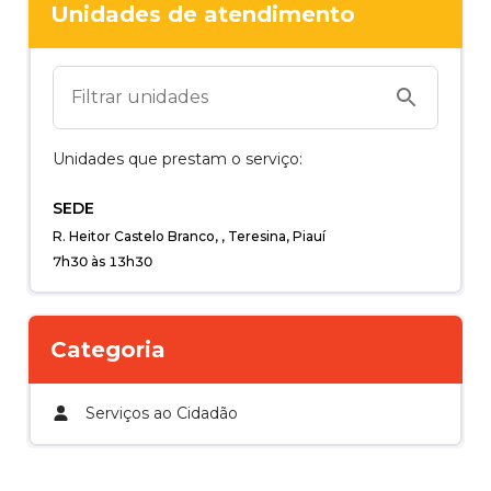
Unidades de atendimento
Unidades que prestam o serviço:
SEDE
R. Heitor Castelo Branco, , Teresina, Piauí
7h30 às 13h30
Categoria
Serviços ao Cidadão