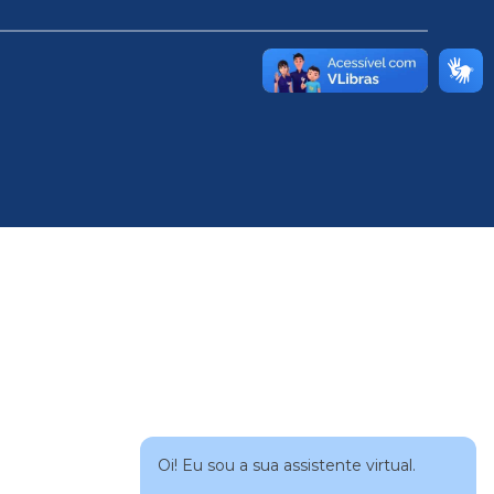
Oi! Eu sou a sua assistente virtual.