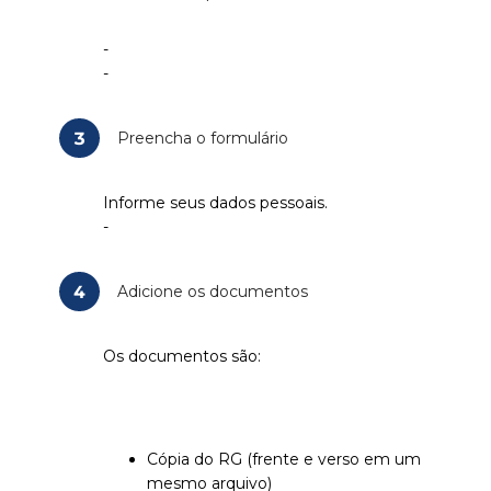
-
-
3
Preencha o formulário
Informe seus dados pessoais.
-
4
Adicione os documentos
Os documentos são:
Cópia do RG (frente e verso em um
mesmo arquivo)