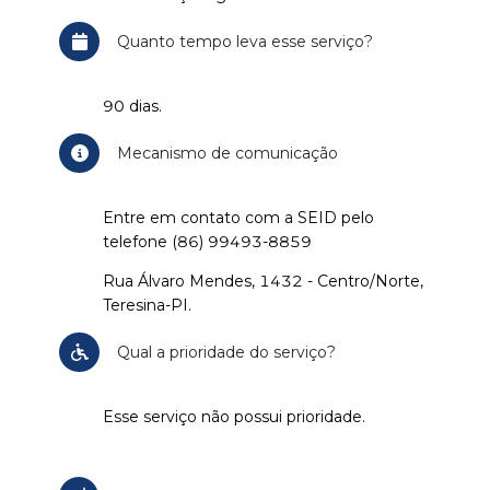
Quanto tempo leva esse serviço?
90 dias.
Mecanismo de comunicação
Entre em contato com a SEID pelo
telefone (86) 99493-8859
Rua Álvaro Mendes, 1432 - Centro/Norte,
Teresina-PI.
Qual a prioridade do serviço?
Esse serviço não possui prioridade.