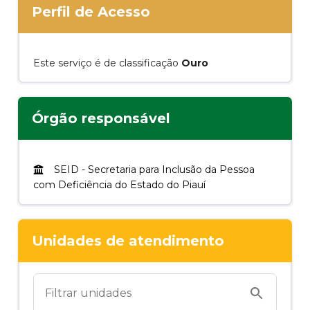
Perfil de Acesso
Este serviço é de classificação
Ouro
Órgão responsável
SEID
-
Secretaria para Inclusão da Pessoa
com Deficiência do Estado do Piauí
Unidades de atendimento