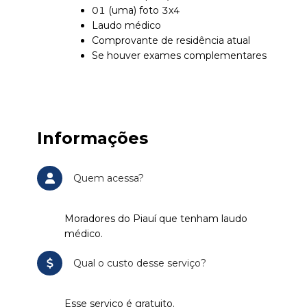
01 (uma) foto 3x4
Laudo médico
Comprovante de residência atual
Se houver exames complementares
Informações
Quem acessa?
Moradores do Piauí que tenham laudo
médico.
Qual o custo desse serviço?
Esse serviço é gratuito.