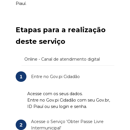
Piauí.
Etapas para a realização
deste serviço
Online
- Canal de atendimento digital
1
Entre no Gov.pi Cidadão
Acesse com os seus dados.
Entre no Gov.pi Cidadão com seu Gov.br,
ID Piauí ou seu login e senha.
Acesse o Serviço 'Obter Passe Livre
2
Intermunicipal'