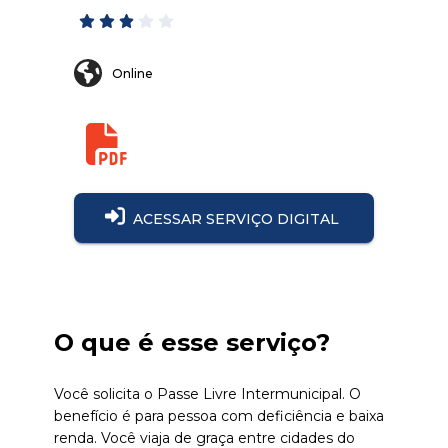
Online
ACESSAR SERVIÇO DIGITAL
O que é esse serviço?
Você solicita o Passe Livre Intermunicipal. O
benefício é para pessoa com deficiência e baixa
renda. Você viaja de graça entre cidades do