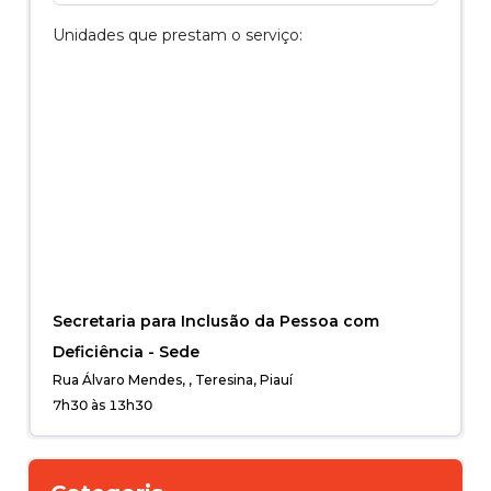
Unidades que prestam o serviço:
Secretaria para Inclusão da Pessoa com
Deficiência - Sede
Rua Álvaro Mendes, , Teresina, Piauí
7h30 às 13h30